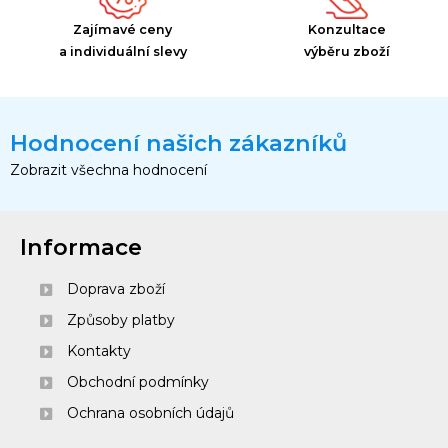
Zajímavé ceny
Konzultace
a individuální slevy
výběru zboží
Hodnocení našich zákazníků
Zobrazit všechna hodnocení
Informace
Doprava zboží
Způsoby platby
Kontakty
Obchodní podmínky
Ochrana osobních údajů