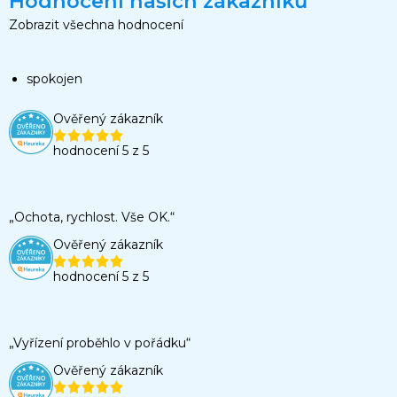
Hodnocení našich zákazníků
Zobrazit všechna hodnocení
spokojen
Ověřený zákazník
hodnocení 5 z 5
„Ochota, rychlost. Vše OK.“
Ověřený zákazník
hodnocení 5 z 5
„Vyřízení proběhlo v pořádku“
Ověřený zákazník