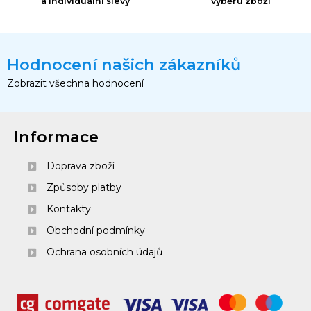
a individuální slevy
výběru zboží
Hodnocení našich zákazníků
Zobrazit všechna hodnocení
Informace
Doprava zboží
Způsoby platby
Kontakty
Obchodní podmínky
Ochrana osobních údajů