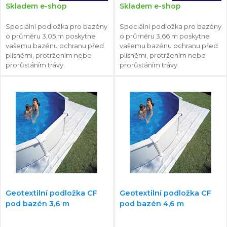
Skladem e-shop
Skladem e-shop
Speciální podložka pro bazény
Speciální podložka pro bazény
o průměru 3,05 m poskytne
o průměru 3,66 m poskytne
vašemu bazénu ochranu před
vašemu bazénu ochranu před
plísněmi, protržením nebo
plísněmi, protržením nebo
prorůstáním trávy.
prorůstáním trávy.
Geotextilní podložka CF
Geotextilní podložka CF
pod bazén 3,6 m
pod bazén 4,6 m