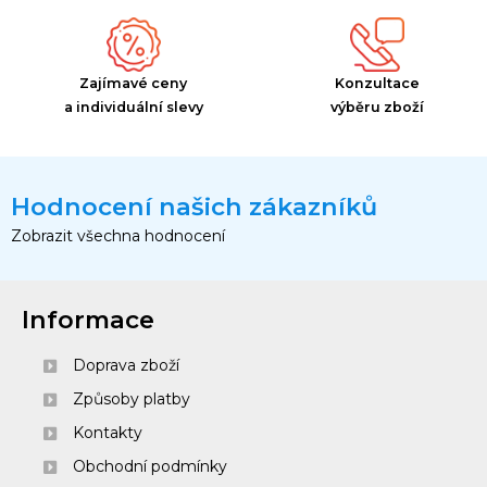
Zajímavé ceny
Konzultace
a individuální slevy
výběru zboží
Hodnocení našich zákazníků
Zobrazit všechna hodnocení
Informace
Doprava zboží
Způsoby platby
Kontakty
Obchodní podmínky