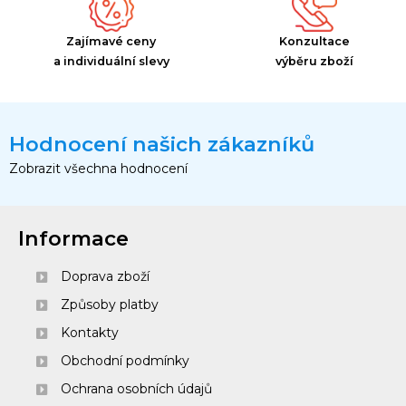
Zajímavé ceny
Konzultace
a individuální slevy
výběru zboží
Hodnocení našich zákazníků
Zobrazit všechna hodnocení
Informace
Doprava zboží
Způsoby platby
Kontakty
Obchodní podmínky
Ochrana osobních údajů