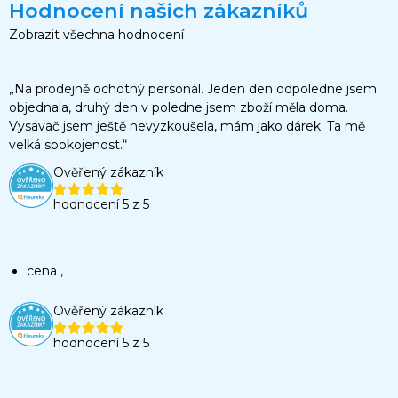
Hodnocení našich zákazníků
Zobrazit všechna hodnocení
„Na prodejně ochotný personál. Jeden den odpoledne jsem
objednala, druhý den v poledne jsem zboží měla doma.
Vysavač jsem ještě nevyzkoušela, mám jako dárek. Ta mě
velká spokojenost.“
Ověřený zákazník
hodnocení 5 z 5
cena ,
Ověřený zákazník
hodnocení 5 z 5