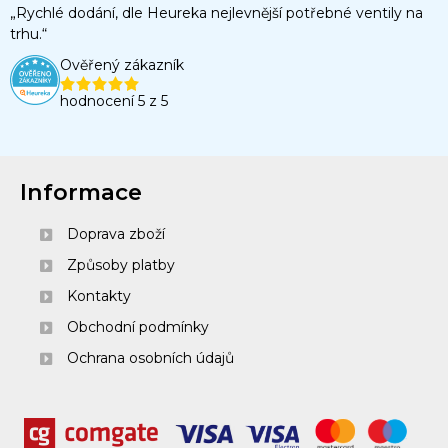
„Rychlé dodání, dle Heureka nejlevnější potřebné ventily na
trhu.“
Ověřený zákazník
hodnocení 5 z 5
Informace
Doprava zboží
Způsoby platby
Kontakty
Obchodní podmínky
Ochrana osobních údajů